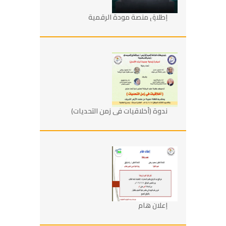
إطلاق منصة مودة الرقمية
ندوة (أخلاقيات في زمن التحديات)
إعلان هام