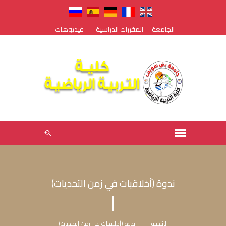
الجامعة
المقررات الدراسية
فيديوهات
ندوة (أخلاقيات في زمن التحديات)
الرئيسية
ندوة (أخلاقيات في زمن التحديات)