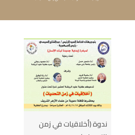
ندوة (أخلاقيات في زمن