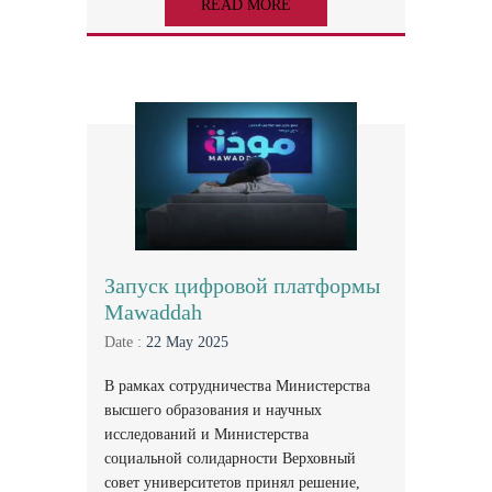
READ MORE
Запуск цифровой платформы
Mawaddah
Date :
22 May 2025
В рамках сотрудничества Министерства
высшего образования и научных
исследований и Министерства
социальной солидарности Верховный
совет университетов принял решение,