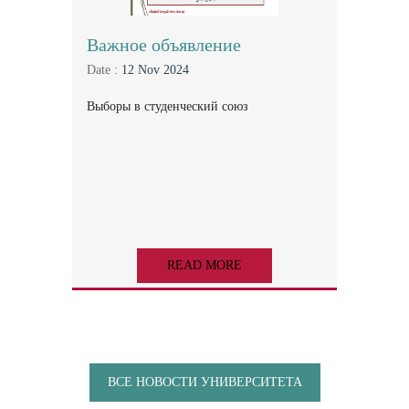
Важное объявление
Date :
12 Nov 2024
Выборы в студенческий союз
READ MORE
ВСЕ НОВОСТИ УНИВЕРСИТЕТА