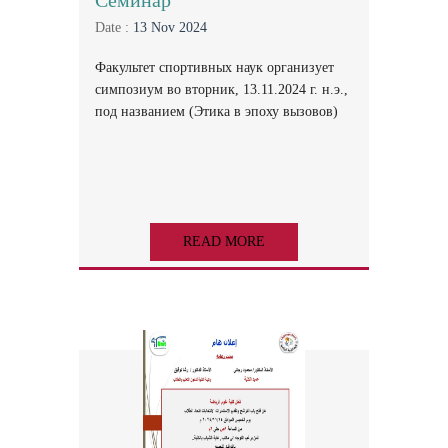
Семинар
Date :
13 Nov 2024
Факультет спортивных наук организует
симпозиум во вторник, 13.11.2024 г. н.э.,
под названием (Этика в эпоху вызовов)
READ MORE