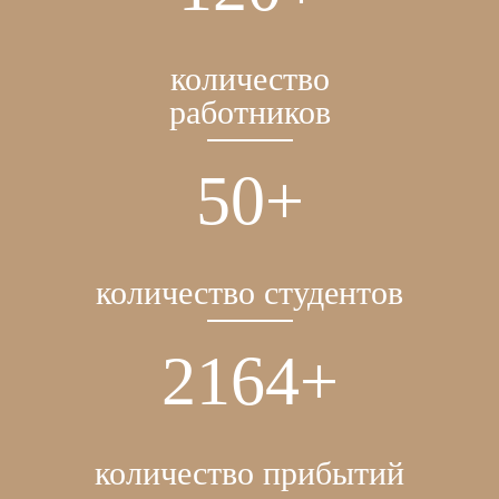
количество
работников
59
+
количество студентов
2561
+
количество прибытий