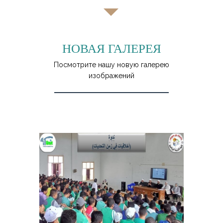
НОВАЯ ГАЛЕРЕЯ
Посмотрите нашу новую галерею
изображений