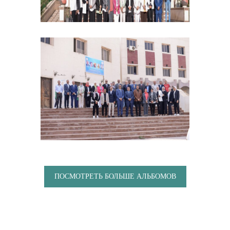
ПОСМОТРЕТЬ БОЛЬШЕ АЛЬБОМОВ