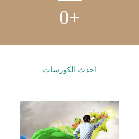
0
+
أحدث الكورسات