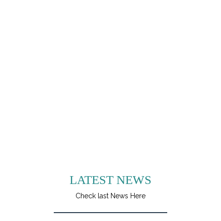
LATEST NEWS
Check last News Here