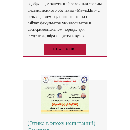
одобряющее запуск цифровой платформы
дистанционного обучения «Mawaddah» с
размещением научного контента на
сайтах факультетов университетов в
экспериментальном порядке для
студентов, обучающихся в вузах.
READ MORE
(Этика в эпоху испытаний)