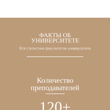
ФАКТЫ ОБ
УНИВЕРСИТЕТЕ
Вся статистика факультетов университета
Количество
преподавателей
141
+