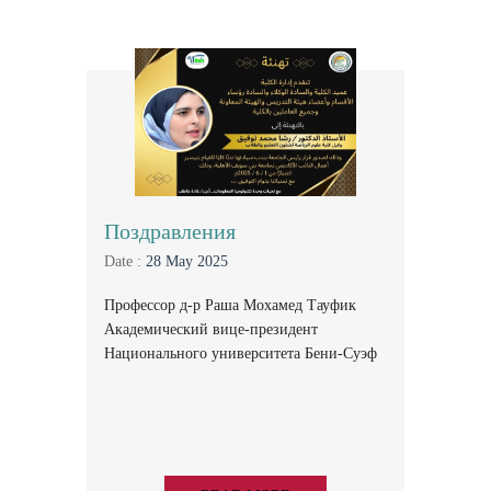
Поздравления
Date :
28 May 2025
Профессор д-р Раша Мохамед Тауфик
Академический вице-президент
Национального университета Бени-Суэф