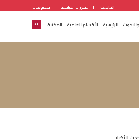
الجامعة
المقررات الدراسية
فيديوهات
والبحوث
الرئيسية
الأقسام العلمية
المكتبة
دث الأخبار