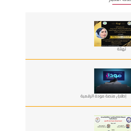
تهنئة
إطلاق منصة مودة الرقمية