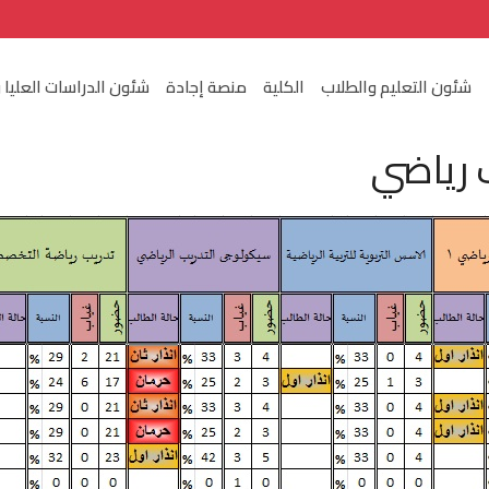
شئون التعليم والطلاب
الكلية
منصة إجادة
شئون الدراسات العليا 
 رياضي