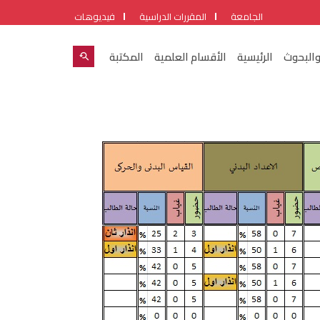
الجامعة
المقررات الدراسية
فيديوهات
والبحوث
الرئيسية
الأقسام العلمية
المكتبة