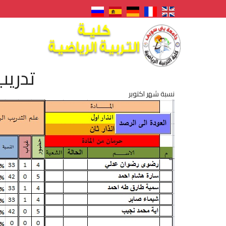
تدريب
نسبة شهر اكتوبر