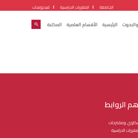
الجامعة
المقررات الدراسية
فيديوهات
والبحوث
الرئيسية
الأقسام العلمية
المكتبة
هم الروابط
اوي ومقترحات
مقررات الدراسية